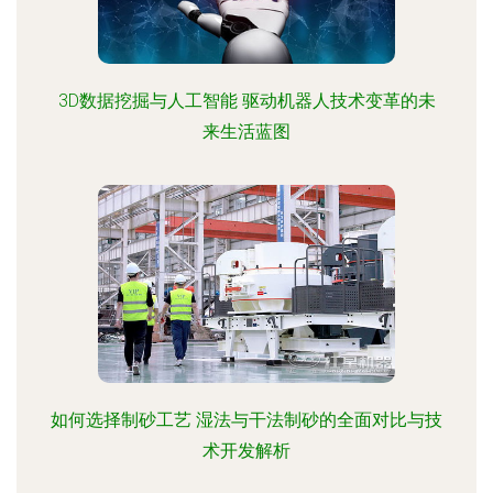
3D数据挖掘与人工智能 驱动机器人技术变革的未
来生活蓝图
如何选择制砂工艺 湿法与干法制砂的全面对比与技
术开发解析