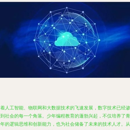
随着人工智能、物联网和大数据技术的飞速发展，数字技术已经
透到社会的每一个角落。少年编程教育的蓬勃兴起，不仅培养了
少年的逻辑思维和创新能力，也为社会储备了未来的技术人才。