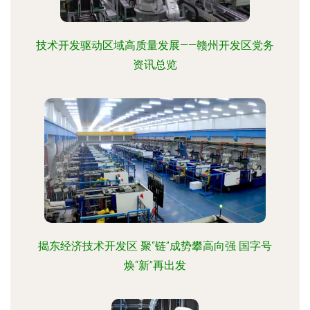
技术开发驱动区域高质量发展——赣州开发区党务
资讯总览
揭东经济技术开发区 聚“链”成势攀高向强 国字号
焕“新”再出发