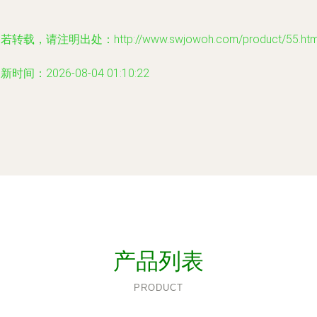
若转载，请注明出处：http://www.swjowoh.com/product/55.htm
新时间：2026-08-04 01:10:22
产品列表
PRODUCT