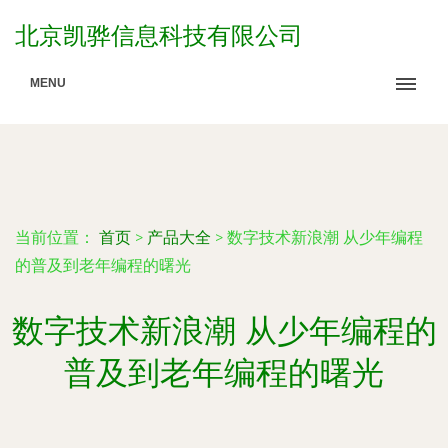
北京凯骅信息科技有限公司
MENU
当前位置：
首页
>
产品大全
>
数字技术新浪潮 从少年编程
的普及到老年编程的曙光
数字技术新浪潮 从少年编程的
普及到老年编程的曙光