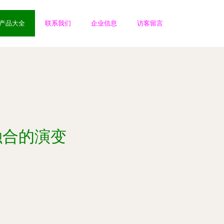
产品大全
联系我们
企业信息
访客留言
融合的演变