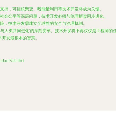
支持，可控核聚变、暗能量利用等技术开发将成为关键。
社会公平等深层问题，技术开发必须与伦理框架同步进化。
险，技术开发需建立全球性的安全与治理机制。
技术与人类共同进化’的深刻变革。技术开发将不再仅仅是工程师
术开发最根本的智慧。
ct/54.html