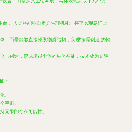
部设备，而是深入生命本质，具体表现为以下几个方
生命’。人类将能够自定义生理机能，甚至实现意识上
，而是能够直接操纵物质结构，实现‘按需创造’的物
合与创造，形成超越个体的集体智能，技术成为文明
征：
化。
个宇宙。
持无限的存在可能性。