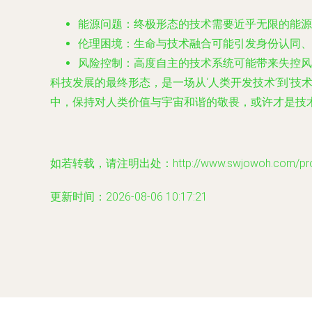
能源问题：终极形态的技术需要近乎无限的能源
伦理困境：生命与技术融合可能引发身份认同、
风险控制：高度自主的技术系统可能带来失控风
科技发展的最终形态，是一场从‘人类开发技术’到‘
中，保持对人类价值与宇宙和谐的敬畏，或许才是技
如若转载，请注明出处：http://www.swjowoh.com/produ
更新时间：2026-08-06 10:17:21