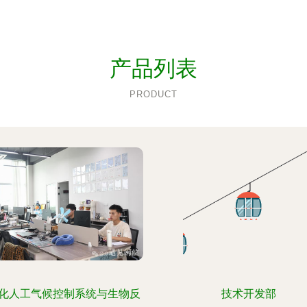
产品列表
PRODUCT
化人工气候控制系统与生物反
技术开发部