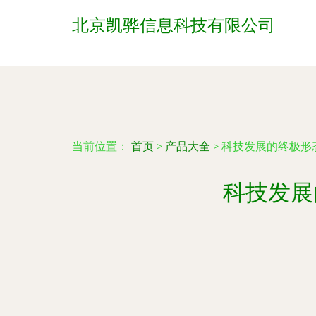
北京凯骅信息科技有限公司
当前位置：
首页
>
产品大全
>
科技发展的终极形
科技发展