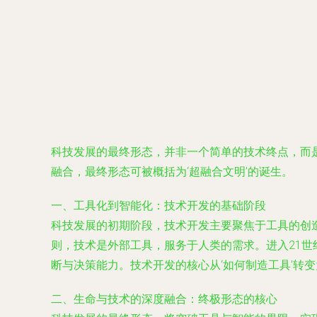
科技发展的最终形态，并非一个简单的技术终点，而
融合，最终形态可被概括为‘超融合文明’的诞生。
一、工具化到智能化：技术开发的基础阶段
科技发展的初期阶段，技术开发主要聚焦于工具的创造
则，技术是外部工具，服务于人类的需求。进入21
断与决策能力。技术开发的核心从‘如何制造工具’转变
二、生命与技术的深度融合：终极形态的核心