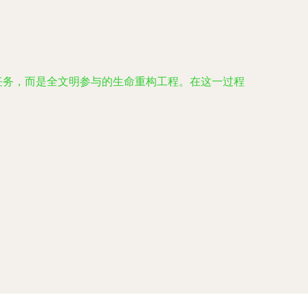
的任务，而是全文明参与的生命重构工程。在这一过程