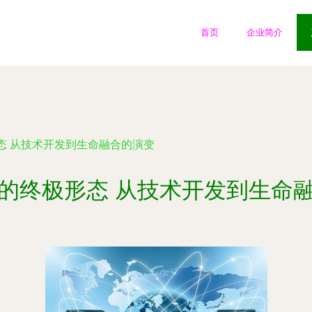
首页
企业简介
态 从技术开发到生命融合的演变
的终极形态 从技术开发到生命