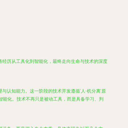
将经历从工具化到智能化，最终走向生命与技术的深度
认知能力。这一阶段的技术开发遵循‘人-机分离’原
智能化。技术不再只是被动工具，而是具备学习、判