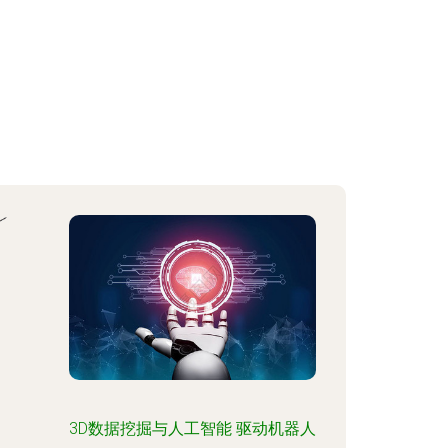
3D数据挖掘与人工智能 驱动机器人