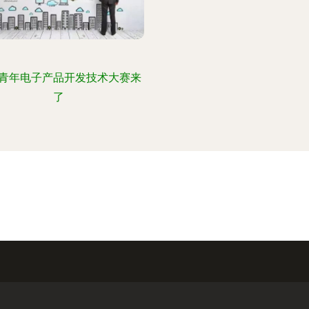
青年电子产品开发技术大赛来
了