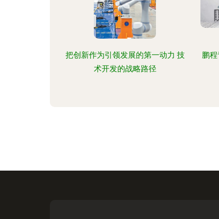
把创新作为引领发展的第一动力 技
鹏程
术开发的战略路径