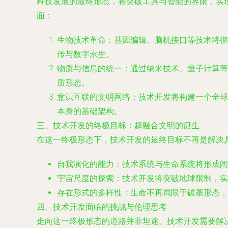
科技发展的最终形态，将突破工具与智能的界限，实
面：
生物技术革命：基因编辑、脑机接口等技术将彻
传与数字永生。
物质与信息的统一：通过纳米技术、量子计算等
质形态。
意识互联的文明网络：技术开发将构建一个全球
本身的基础架构。
三、技术开发的终极目标：超融合文明的诞生
在这一终极形态下，技术开发的最终目标不再是解决具
自我演化的能力：技术系统与生命系统将形成闭
宇宙尺度的探索：技术开发将突破地球限制，实
存在形式的多样性：生命不再局限于碳基形态，
四、技术开发面临的挑战与伦理思考
走向这一终极形态的道路并非坦途。技术开发需要解