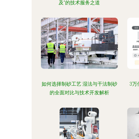
及”的技术服务之道
如何选择制砂工艺 湿法与干法制砂
3万
的全面对比与技术开发解析